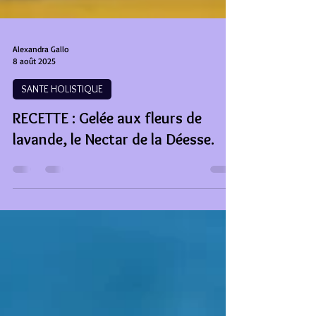
Alexandra Gallo
8 août 2025
SANTE HOLISTIQUE
RECETTE : Gelée aux fleurs de
lavande, le Nectar de la Déesse.