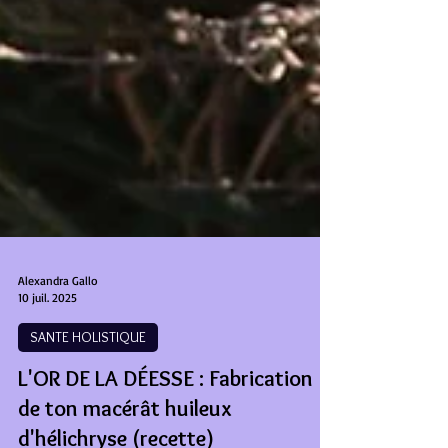
Alexandra Gallo
10 juil. 2025
SANTE HOLISTIQUE