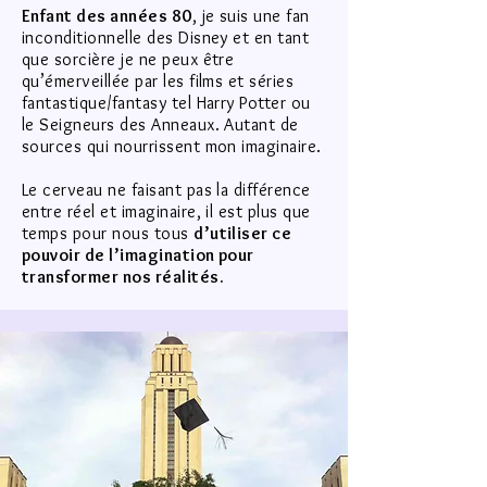
Enfant des années 80
, je suis une fan
inconditionnelle des Disney et en tant
que sorcière je ne peux être
qu’émerveillée par les films et séries
fantastique/fantasy tel Harry Potter ou
le Seigneurs des Anneaux. Autant de
sources qui nourrissent mon imaginaire.
Le cerveau ne faisant pas la différence
entre réel et imaginaire, il est plus que
temps pour nous tous
d’utiliser ce
pouvoir de l’imagination pour
transformer nos réalités.