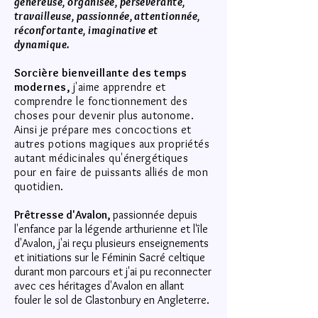
généreuse, organisée, persévérante,
travailleuse, passionnée, attentionnée,
réconfortante, imaginative et
dynamique.
Sorcière bienveillante des temps
modernes,
j'aime apprendre et
comprendre le fonctionnement des
choses pour devenir plus autonome.
Ainsi je prépare mes concoctions et
autres potions magiques aux propriétés
autant médicinales qu'énergétiques
pour en faire de puissants alliés de mon
quotidien.
Prêtresse d'Avalon,
passionnée depuis
l'enfance par la légende arthurienne et l'île
d'Avalon, j'ai reçu plusieurs enseignements
et initiations sur le Féminin Sacré celtique
durant mon parcours et j'ai pu reconnecter
avec ces héritages d'Avalon en allant
fouler le sol de Glastonbury en Angleterre.