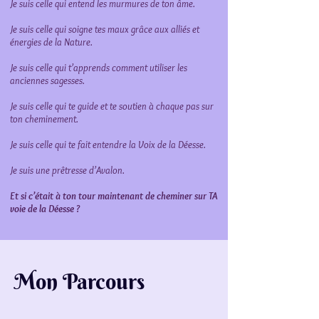
Je suis celle qui entend les murmures de ton âme.
Je suis celle qui soigne tes maux grâce aux alliés et
énergies de la Nature.
Je suis celle qui t’apprends comment utiliser les
anciennes sagesses.
Je suis celle qui te guide et te soutien à chaque pas sur
ton cheminement.
Je suis celle qui te fait entendre la Voix de la Déesse.
Je suis une prêtresse d’Avalon.
Et si c’était à ton tour maintenant de cheminer sur TA
voie de la Déesse ?
Mon Parcours