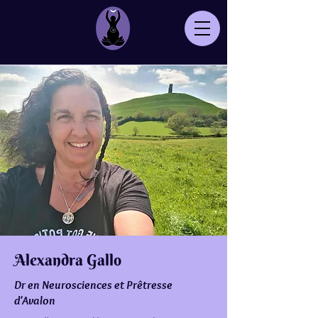
Alexandra Gallo
Dr en Neurosciences et Prêtresse
d'Avalon