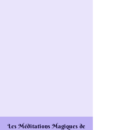
Les Méditations Magiques de