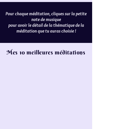
Pour chaque méditation, cliques sur la petite
note de musique
pour avoir le détail de la thématique de la
méditation que tu auras choisie !
Mes 10 meilleures méditations