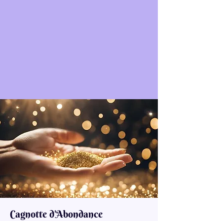
Cagnotte d'Abondance