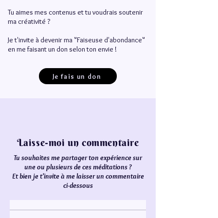
Tu aimes mes contenus et tu voudrais soutenir
ma créativité ?
Je t'invite à devenir ma "Faiseuse d'abondance"
en me faisant un don selon ton envie !
Je fais un don
Laisse-moi un commentaire
Tu souhaites me partager ton expérience sur
une ou plusieurs de ces méditations ?
Et bien je t'invite à me laisser un commentaire
ci-dessous