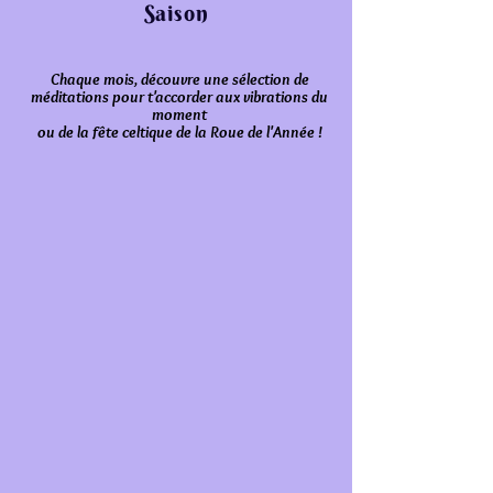
Saison
Chaque mois, découvre une sélection de
méditations pour t'accorder aux vibrations du
moment
ou de la fête celtique de la Roue de l'Année !