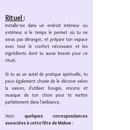
Rituel 
: 
Installe-toi dans un endroit intérieur ou 
extérieur si le temps le permet où tu ne 
seras pas déranger, et prépare ton espace 
avec tout le confort nécessaire et les 
ingrédients dont tu auras besoin pour ce 
rituel. 
Si tu as un autel de pratique spirituelle, tu 
peux également choisir de le décorer selon 
la saison, d'utiliser bougie, encens et 
musique de ton choix pour te mettre 
parfaitement dans l'ambiance. 
Voici 
quelques correspondances 
associées à cette fête de Mabon
 : 