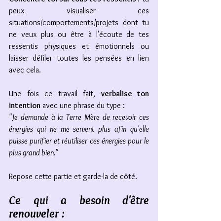
peux visualiser ces 
situations/comportements/projets dont tu 
ne veux plus ou être à l'écoute de tes 
ressentis physiques et émotionnels ou 
laisser défiler toutes les pensées en lien 
avec cela. 
Une fois ce travail fait, 
verbalise ton 
intention
 avec une phrase du type : 
"Je demande à la Terre Mère de recevoir ces 
énergies qui ne me servent plus afin qu'elle 
puisse purifier et réutiliser ces énergies pour le 
plus grand bien." 
Repose cette partie et garde-la de côté. 
Ce qui a besoin d'être 
renouveler : 