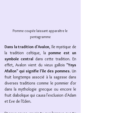
Pomme coupée laissant apparaître le 
pentagramme
Dans la tradition d'Avalon
, île mystique de 
la tradition celtique, la 
pomme est un 
symbole central
 dans cette tradition. En 
effet, Avalon vient du vieux gallois
 "
Ynys 
Afallon" qui signifie l'île des pommes
. Un 
fruit longtemps associé à la sagesse dans 
diverses traditions comme le pommier d'or 
dans la mythologie grecque ou encore le 
fruit diabolique qui causa l'exclusion d'Adam 
et Eve de l'Eden.