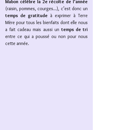
Mabon célèbre la 2e récolte de l’année
(raisin, pommes, courges…), c’est donc un 
temps de gratitude
 à exprimer à Terre 
Mère pour tous les bienfaits dont elle nous 
a fait cadeau mais aussi un 
temps de tri
entre ce qui a poussé ou non pour nous 
cette année. 