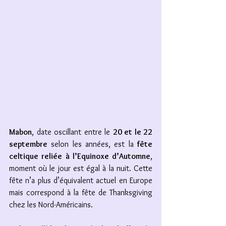
Mabon
, date oscillant entre le 
20 et le 22 
septembre
 selon les années, est la 
fête 
celtique reliée à l’Equinoxe d’Automne
, 
moment où le jour est égal à la nuit. Cette 
fête n’a plus d’équivalent actuel en Europe 
mais correspond à la fête de Thanksgiving 
chez les Nord-Américains. 