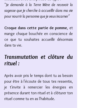
"Je demande à la Terre Mère de recevoir la 
sagesse que je cherche à accueillir dans ma vie 
pour nourrir la personne que je veux incarner" 
Croque dans cette partie de pomme
, et 
mange chaque bouchée en conscience de 
ce que tu souhaites accueillir désormais 
dans ta vie. 
Transmutation et clôture du 
rituel : 
Après avoir pris le temps dont tu as besoin 
pour être à l'écoute de tous tes ressentis, 
je t'invite à remercier les énergies en 
présence durant ton rituel et à clôturer ton 
rituel comme tu en as l'habitude.