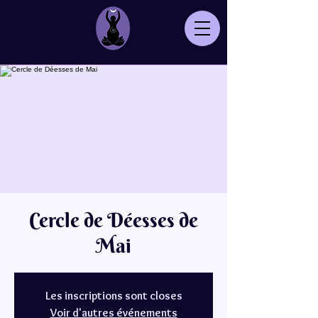
Cercle de Déesses de
Mai
Les inscriptions sont closes
Voir d'autres événements