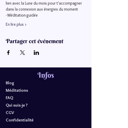
lien avec la Lune du mois pour t'accompagner 
dans la connexion aux énergies du moment
- Méditation guidée
En lire plus >
Partager cet événement
Infos
Blog
Méditations
FAQ
Qui suis-je ?
CGV
Confidentialité