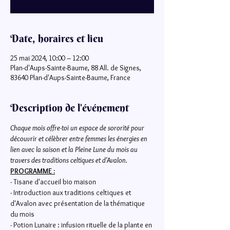
Date, horaires et lieu
25 mai 2024, 10:00 – 12:00
Plan-d'Aups-Sainte-Baume, 88 All. de Signes,
83640 Plan-d'Aups-Sainte-Baume, France
Description de l'événement
Chaque mois offre-toi un espace de sororité pour 
découvrir et célèbrer entre femmes les énergies en 
lien avec la saison et la Pleine Lune du mois au 
travers des traditions celtiques et d'Avalon. 
PROGRAMME :
- Tisane d'accueil bio maison
- Introduction aux traditions celtiques et 
d'Avalon avec présentation de la thématique 
du mois
- Potion Lunaire : infusion rituelle de la plante en 