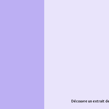
Découvre un extrait de