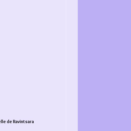
lle de Ravintsara