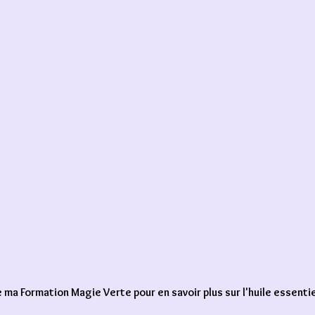
 ma Formation Magie Verte pour en savoir plus sur l'huile essentie