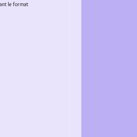
ant le format 