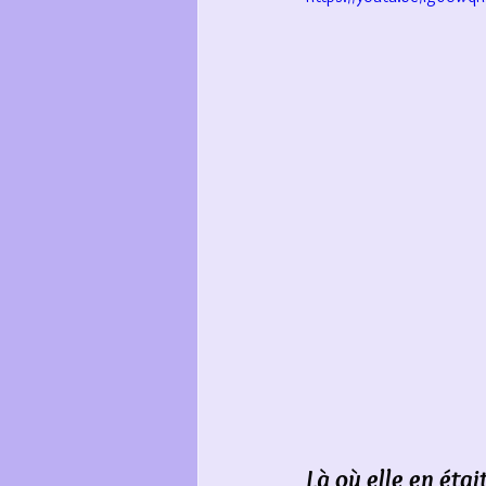
Là où elle en étai