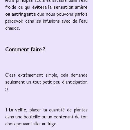
leurs principes actifs et saveurs dans l’eau 
froide ce qui 
évitera la sensation amère 
ou astringente 
que nous pouvons parfois 
percevoir dans les infusions avec de l’eau 
chaude. 
Comment faire ? 
C’est extrêmement simple, cela demande 
seulement un tout petit peu d’anticipation 
;)
1-
La veille
, placer ta quantité de plantes 
dans une bouteille ou un contenant de ton 
choix pouvant aller au frigo. 