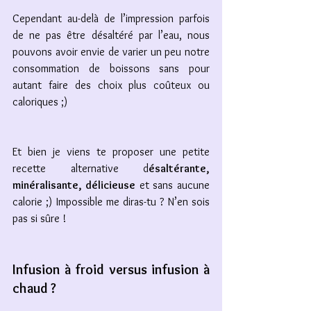
Cependant au-delà de l’impression parfois 
de ne pas être désaltéré par l’eau, nous 
pouvons avoir envie de varier un peu notre 
consommation de boissons sans pour 
autant faire des choix plus coûteux ou 
caloriques ;)
Et bien je viens te proposer une petite 
recette alternative d
ésaltérante, 
minéralisante, délicieuse
 et sans aucune 
calorie ;) Impossible me diras-tu ? N’en sois 
pas si sûre !
Infusion à froid versus infusion à 
chaud ? 