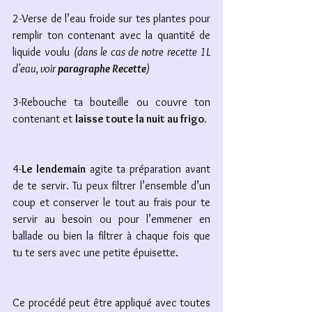
2-Verse de l’eau froide sur tes plantes pour 
remplir ton contenant avec la quantité de 
liquide voulu 
(dans le cas de notre recette 1L 
d'eau, voir 
paragraphe Recette
)
3-Rebouche ta bouteille ou couvre ton 
contenant et 
laisse toute la nuit au frigo.
4-
Le lendemain
 agite ta préparation avant 
de te servir. Tu peux filtrer l’ensemble d’un 
coup et conserver le tout au frais pour te 
servir au besoin ou pour l’emmener en 
ballade ou bien la filtrer à chaque fois que 
tu te sers avec une petite épuisette. 
Ce procédé peut être appliqué avec toutes 