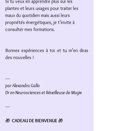
Si tu veux en apprendre plus sur les 
plantes et leurs usages pour traiter les 
maux du quotidien mais aussi leurs 
propriétés énergétiques, je t’invite à 
consulter mes formations.
Bonnes expériences à toi et tu m’en diras 
des nouvelles !
----
par Alexandra Gallo
Dr en Neurosciences et Réveilleuse de Magie
----
🎁
  CADEAU DE BIENVENUE 
🎁