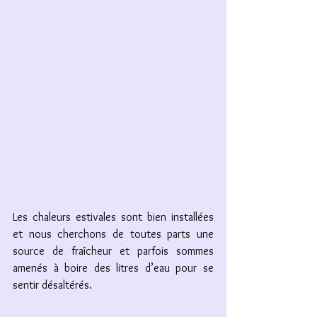
Les chaleurs estivales sont bien installées 
et nous cherchons de toutes parts une 
source de fraîcheur et parfois sommes 
amenés à boire des litres d’eau pour se 
sentir désaltérés. 