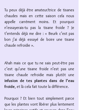
Tu peux déjà être amateur/trice de tisanes 
chaudes mais en cette saison cela nous 
appelle carrément moins. Et pourquoi 
n’essayerais-tu pas la tisane froide ? Je 
t’entends déjà me dire : « Beurk c’est pas 
bon j’ai déjà essayé de boire une tisane 
chaude refroidie ». 
Ahah mais ce que tu ne sais peut-être pas 
c’est qu’une tisane froide n’est pas une 
tisane chaude refroidie mais plutôt une 
infusion de tes plantes dans de l’eau 
froide
, et là cela fait toute la différence. 
Pourquoi ? Et bien tout simplement parce 
que les plantes vont libérer plus lentement 