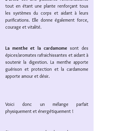
tout en étant une plante renforçant tous 
les systèmes du corps et aidant à leurs 
purifications. Elle donne également force, 
courage et vitalité.
La menthe et la cardamome
 sont des 
épices/aromates rafraichissantes et aidant à 
soutenir la digestion. La menthe apporte 
guérison et protection et la cardamome 
apporte amour et désir.
Voici donc un mélange parfait 
physiquement et énergétiquement !