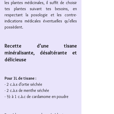
les plantes médicinales, il suffit de choisir 
tes plantes suivant tes besoins, en 
respectant la posologie et les contre-
indications médicales éventuelles qu’elles 
possèdent. 
Recette d’une tisane 
minéralisante, désaltérante et 
délicieuse
Pour 1L de tisane : 
- 2 c.à.s d’ortie séchée
- 2 c.à.s de menthe séchée
- ½ à 1 c.à.c de cardamome en poudre